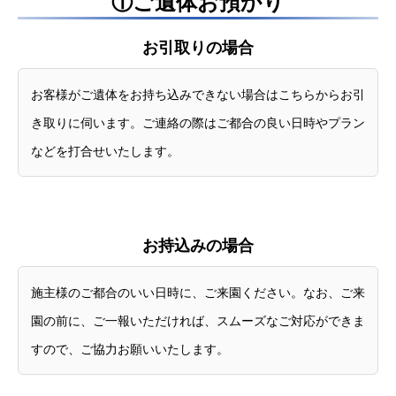
①ご遺体お預かり
お引取りの場合
お客様がご遺体をお持ち込みできない場合はこちらからお引
き取りに伺います。ご連絡の際はご都合の良い日時やプラン
などを打合せいたします。
お持込みの場合
施主様のご都合のいい日時に、ご来園ください。なお、ご来
園の前に、ご一報いただければ、スムーズなご対応ができま
すので、ご協力お願いいたします。