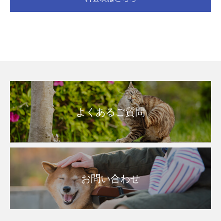
よくあるご質問
お問い合わせ