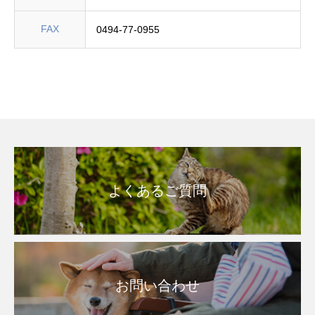
FAX
0494-77-0955
よくあるご質問
お問い合わせ