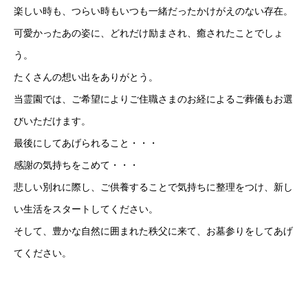
楽しい時も、つらい時もいつも一緒だったかけがえのない存在。
可愛かったあの姿に、どれだけ励まされ、癒されたことでしょ
う。
たくさんの想い出をありがとう。
当霊園では、ご希望によりご住職さまのお経によるご葬儀もお選
びいただけます。
最後にしてあげられること・・・
感謝の気持ちをこめて・・・
悲しい別れに際し、ご供養することで気持ちに整理をつけ、新し
い生活をスタートしてください。
そして、豊かな自然に囲まれた秩父に来て、お墓参りをしてあげ
てください。