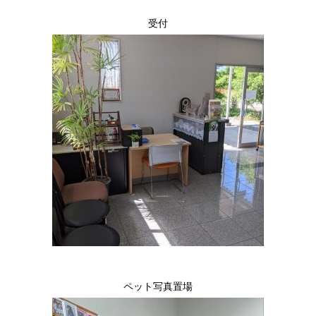
受付
ペット写真置場