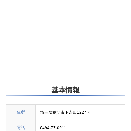
基本情報
住所
埼玉県秩父市下吉田1227-4
電話
0494-77-0911