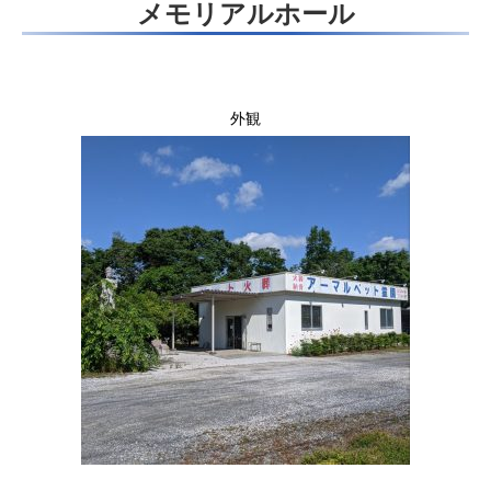
メモリアルホール
外観