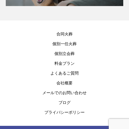
合同火葬
個別一任火葬
個別立会葬
料金プラン
よくあるご質問
会社概要
メールでのお問い合わせ
ブログ
プライバシーポリシー