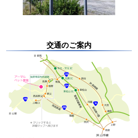
交通のご案内