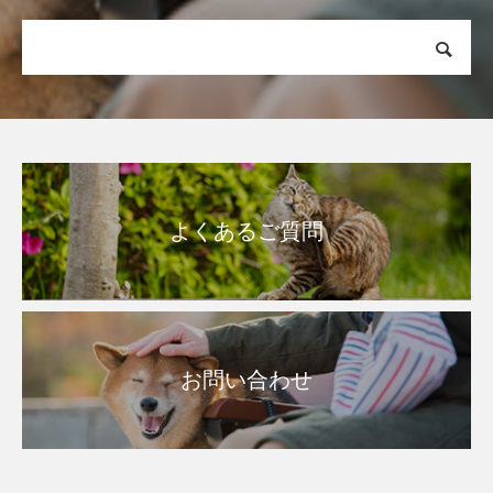
よくあるご質問
お問い合わせ