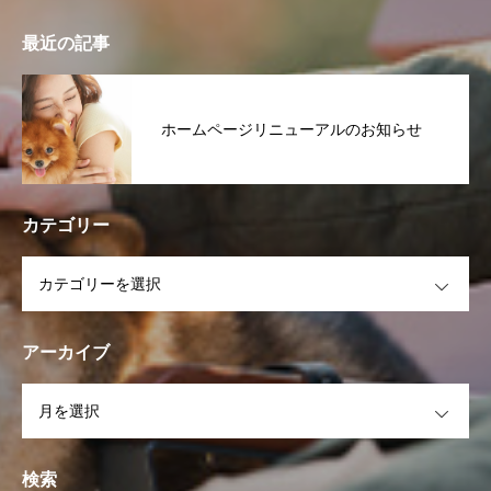
最近の記事
ホームページリニューアルのお知らせ
カテゴリー
OPEN
アーカイブ
OPEN
検索