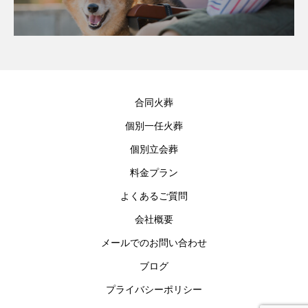
合同火葬
個別一任火葬
個別立会葬
料金プラン
よくあるご質問
会社概要
メールでのお問い合わせ
ブログ
プライバシーポリシー