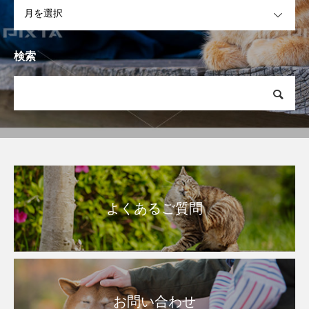
OPEN
検索
よくあるご質問
お問い合わせ