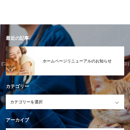
最近の記事
ホームページリニューアルのお知らせ
カテゴリー
OPEN
アーカイブ